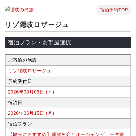
宿泊予約TOP
リゾ隠岐ロザージュ
宿泊プラン・お部屋選択
ご宿泊の施設
リゾ隠岐ロザージュ
予約受付日
2026年08月06日 (木)
宿泊日
2026年06月15日 (月)
宿泊プラン
【観光におすすめ】新鮮魚介とオーシャンビュー客室