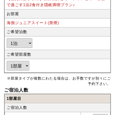
で過ごす1泊2食付き隠岐満喫プラン♪
お部屋
海側ジュニアスイート(禁煙)
ご希望泊数
ご希望部屋数
※部屋タイプが複数にわたる場合は、お手数ですが別々にご
予約下さい。
ご宿泊人数
1部屋目
ご宿泊人数