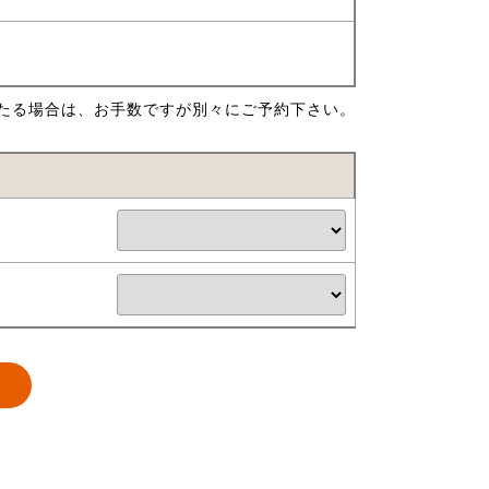
たる場合は、お手数ですが別々にご予約下さい。