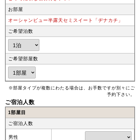
お部屋
オーシャンビュー半露天セミスイート「ヂナカチ」
ご希望泊数
ご希望部屋数
※部屋タイプが複数にわたる場合は、お手数ですが別々にご
予約下さい。
ご宿泊人数
1部屋目
ご宿泊人数
男性