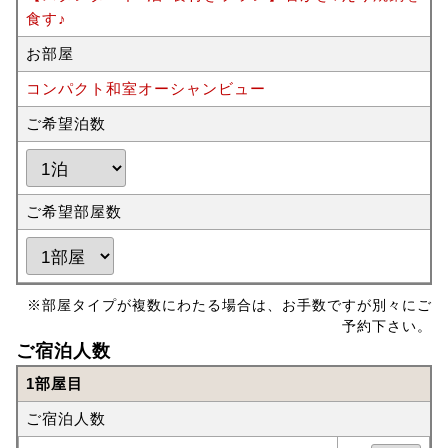
食す♪
お部屋
コンパクト和室オーシャンビュー
ご希望泊数
ご希望部屋数
※部屋タイプが複数にわたる場合は、お手数ですが別々にご
予約下さい。
ご宿泊人数
1部屋目
ご宿泊人数