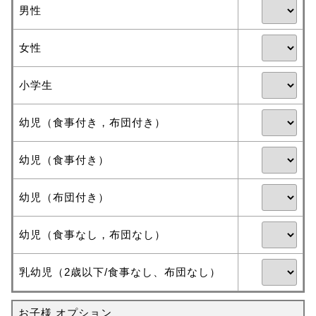
男性
女性
小学生
幼児（食事付き，布団付き）
幼児（食事付き）
幼児（布団付き）
幼児（食事なし，布団なし）
乳幼児（2歳以下/食事なし、布団なし）
お子様 オプション