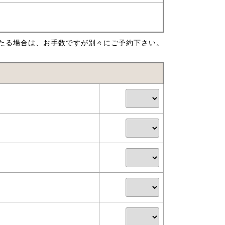
たる場合は、お手数ですが別々にご予約下さい。