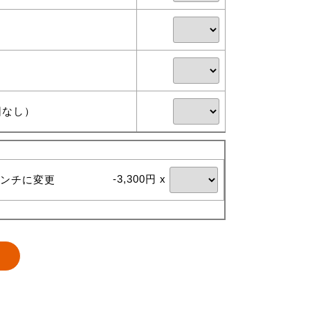
団なし）
-3,300円 x
ンチに変更