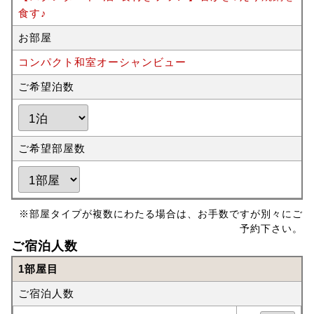
食す♪
お部屋
コンパクト和室オーシャンビュー
ご希望泊数
ご希望部屋数
※部屋タイプが複数にわたる場合は、お手数ですが別々にご
予約下さい。
ご宿泊人数
1部屋目
ご宿泊人数