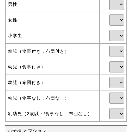
男性
女性
小学生
幼児（食事付き，布団付き）
幼児（食事付き）
幼児（布団付き）
幼児（食事なし，布団なし）
乳幼児（2歳以下/食事なし、布団なし）
お子様 オプション