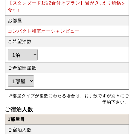
【スタンダード1泊2食付きプラン】岩がき､えり焼鍋を
食す♪
お部屋
コンパクト和室オーシャンビュー
ご希望泊数
ご希望部屋数
※部屋タイプが複数にわたる場合は、お手数ですが別々にご
予約下さい。
ご宿泊人数
1部屋目
ご宿泊人数