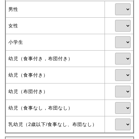
男性
女性
小学生
幼児（食事付き，布団付き）
幼児（食事付き）
幼児（布団付き）
幼児（食事なし，布団なし）
乳幼児（2歳以下/食事なし、布団なし）