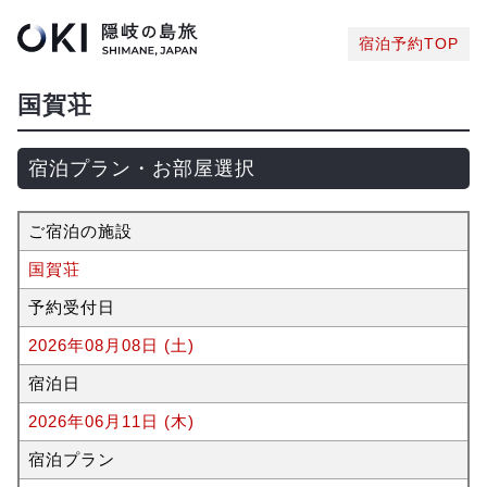
宿泊予約TOP
国賀荘
宿泊プラン・お部屋選択
ご宿泊の施設
国賀荘
予約受付日
2026年08月08日 (土)
宿泊日
2026年06月11日 (木)
宿泊プラン