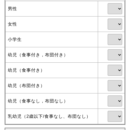
男性
女性
小学生
幼児（食事付き，布団付き）
幼児（食事付き）
幼児（布団付き）
幼児（食事なし，布団なし）
乳幼児（2歳以下/食事なし、布団なし）