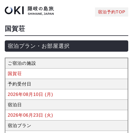
宿泊予約TOP
国賀荘
宿泊プラン・お部屋選択
ご宿泊の施設
国賀荘
予約受付日
2026年08月10日 (月)
宿泊日
2026年06月23日 (火)
宿泊プラン