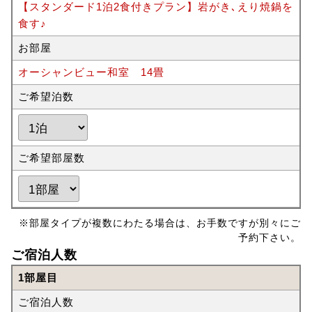
【スタンダード1泊2食付きプラン】岩がき､えり焼鍋を
食す♪
お部屋
オーシャンビュー和室 14畳
ご希望泊数
ご希望部屋数
※部屋タイプが複数にわたる場合は、お手数ですが別々にご
予約下さい。
ご宿泊人数
1部屋目
ご宿泊人数