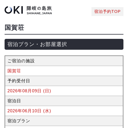
宿泊予約TOP
国賀荘
宿泊プラン・お部屋選択
ご宿泊の施設
国賀荘
予約受付日
2026年08月09日 (日)
宿泊日
2026年06月10日 (水)
宿泊プラン