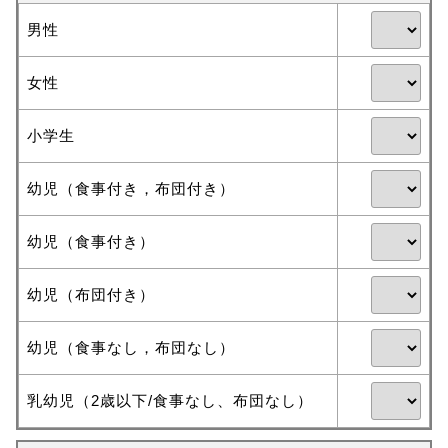
男性
女性
小学生
幼児（食事付き，布団付き）
幼児（食事付き）
幼児（布団付き）
幼児（食事なし，布団なし）
乳幼児（2歳以下/食事なし、布団なし）