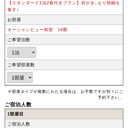
【スタンダード1泊2食付きプラン】岩がき､えり焼鍋を
食す♪
お部屋
オーシャンビュー和室 14畳
ご希望泊数
ご希望部屋数
※部屋タイプが複数にわたる場合は、お手数ですが別々にご
予約下さい。
ご宿泊人数
1部屋目
ご宿泊人数