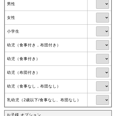
男性
女性
小学生
幼児（食事付き，布団付き）
幼児（食事付き）
幼児（布団付き）
幼児（食事なし，布団なし）
乳幼児（2歳以下/食事なし、布団なし）
お子様 オプション