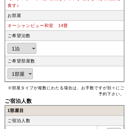
食す♪
お部屋
オーシャンビュー和室 14畳
ご希望泊数
ご希望部屋数
※部屋タイプが複数にわたる場合は、お手数ですが別々にご
予約下さい。
ご宿泊人数
1部屋目
ご宿泊人数