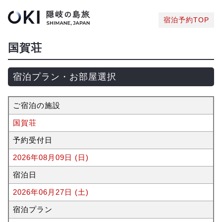
宿泊予約TOP
国賀荘
宿泊プラン・お部屋選択
ご宿泊の施設
国賀荘
予約受付日
2026年08月09日 (日)
宿泊日
2026年06月27日 (土)
宿泊プラン