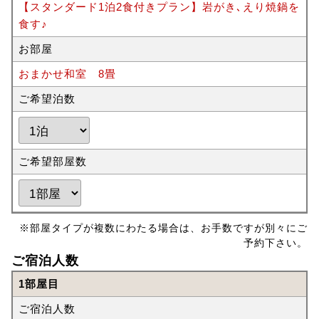
【スタンダード1泊2食付きプラン】岩がき､えり焼鍋を
食す♪
お部屋
おまかせ和室 8畳
ご希望泊数
ご希望部屋数
※部屋タイプが複数にわたる場合は、お手数ですが別々にご
予約下さい。
ご宿泊人数
1部屋目
ご宿泊人数