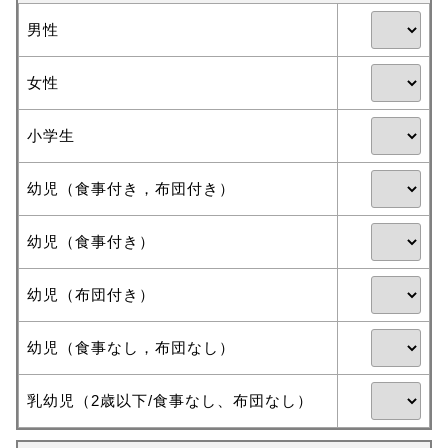
男性
女性
小学生
幼児（食事付き，布団付き）
幼児（食事付き）
幼児（布団付き）
幼児（食事なし，布団なし）
乳幼児（2歳以下/食事なし、布団なし）