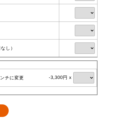
団なし）
-3,300円 x
ンチに変更