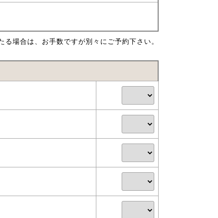
たる場合は、お手数ですが別々にご予約下さい。