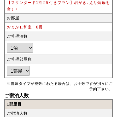
【スタンダード1泊2食付きプラン】岩がき､えり焼鍋を
食す♪
お部屋
おまかせ和室 8畳
ご希望泊数
ご希望部屋数
※部屋タイプが複数にわたる場合は、お手数ですが別々にご
予約下さい。
ご宿泊人数
1部屋目
ご宿泊人数