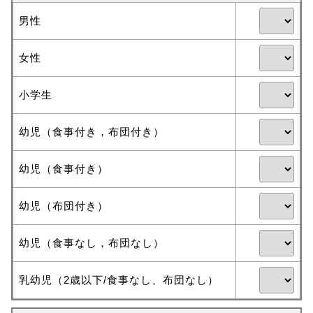
男性
女性
小学生
幼児（食事付き，布団付き）
幼児（食事付き）
幼児（布団付き）
幼児（食事なし，布団なし）
乳幼児（2歳以下/食事なし、布団なし）