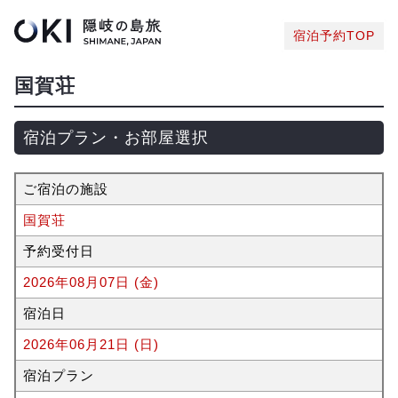
宿泊予約TOP
国賀荘
宿泊プラン・お部屋選択
ご宿泊の施設
国賀荘
予約受付日
2026年08月07日 (金)
宿泊日
2026年06月21日 (日)
宿泊プラン