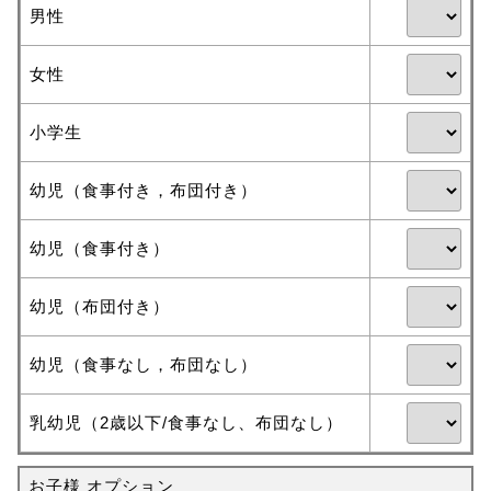
男性
女性
小学生
幼児（食事付き，布団付き）
幼児（食事付き）
幼児（布団付き）
幼児（食事なし，布団なし）
乳幼児（2歳以下/食事なし、布団なし）
お子様 オプション