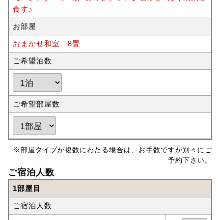
食す♪
お部屋
おまかせ和室 8畳
ご希望泊数
ご希望部屋数
※部屋タイプが複数にわたる場合は、お手数ですが別々にご
予約下さい。
ご宿泊人数
1部屋目
ご宿泊人数