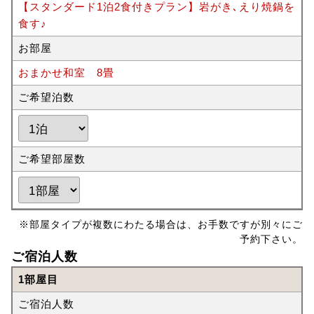
【スタンダード1泊2食付きプラン】岩がき､えり焼鍋を
食す♪
お部屋
おまかせ和室 8畳
ご希望泊数
ご希望部屋数
※部屋タイプが複数にわたる場合は、お手数ですが別々にご
予約下さい。
ご宿泊人数
1部屋目
ご宿泊人数