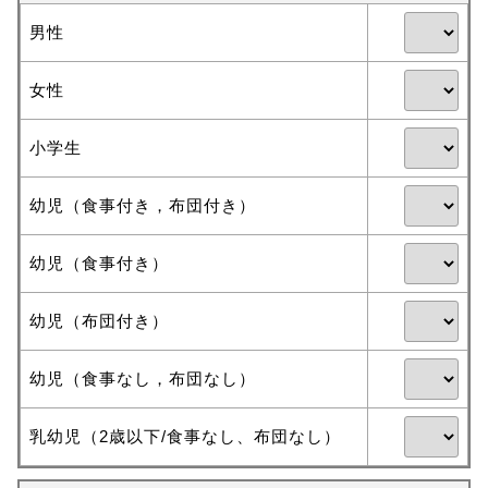
男性
女性
小学生
幼児（食事付き，布団付き）
幼児（食事付き）
幼児（布団付き）
幼児（食事なし，布団なし）
乳幼児（2歳以下/食事なし、布団なし）