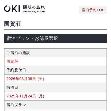
宿泊予約TOP
国賀荘
宿泊プラン・お部屋選択
ご宿泊の施設
国賀荘
予約受付日
2026年08月08日 (土)
宿泊日
2025年11月24日 (月)
宿泊プラン