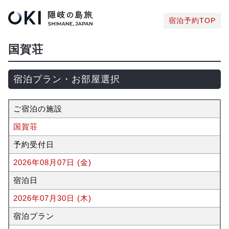
宿泊予約TOP
国賀荘
宿泊プラン・お部屋選択
ご宿泊の施設
国賀荘
予約受付日
2026年08月07日 (金)
宿泊日
2026年07月30日 (木)
宿泊プラン