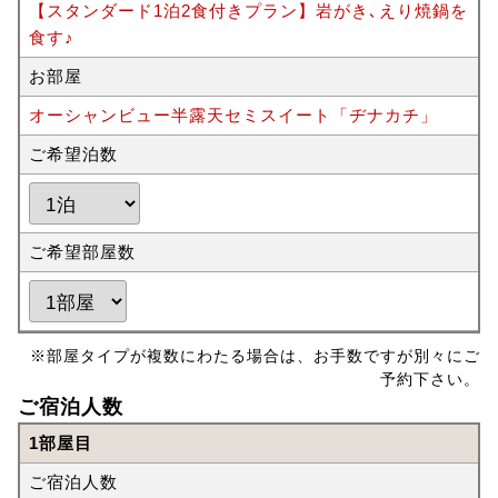
【スタンダード1泊2食付きプラン】岩がき､えり焼鍋を
食す♪
お部屋
オーシャンビュー半露天セミスイート「ヂナカチ」
ご希望泊数
ご希望部屋数
※部屋タイプが複数にわたる場合は、お手数ですが別々にご
予約下さい。
ご宿泊人数
1部屋目
ご宿泊人数