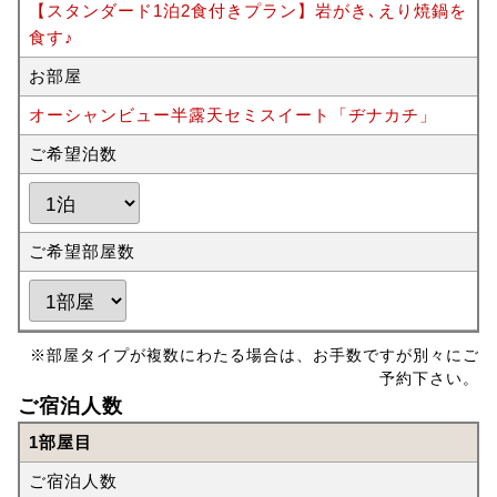
【スタンダード1泊2食付きプラン】岩がき､えり焼鍋を
食す♪
お部屋
オーシャンビュー半露天セミスイート「ヂナカチ」
ご希望泊数
ご希望部屋数
※部屋タイプが複数にわたる場合は、お手数ですが別々にご
予約下さい。
ご宿泊人数
1部屋目
ご宿泊人数