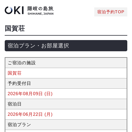
宿泊予約TOP
国賀荘
宿泊プラン・お部屋選択
ご宿泊の施設
国賀荘
予約受付日
2026年08月09日 (日)
宿泊日
2026年06月22日 (月)
宿泊プラン