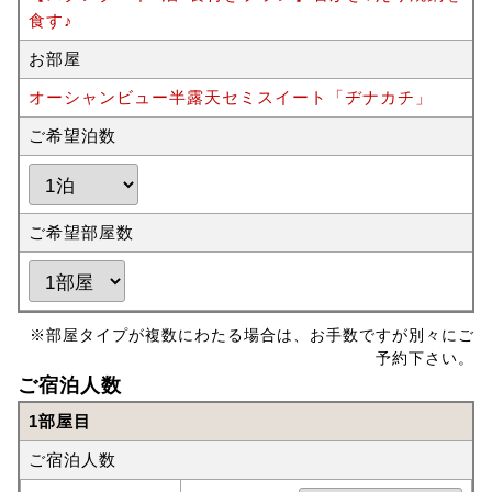
食す♪
お部屋
オーシャンビュー半露天セミスイート「ヂナカチ」
ご希望泊数
ご希望部屋数
※部屋タイプが複数にわたる場合は、お手数ですが別々にご
予約下さい。
ご宿泊人数
1部屋目
ご宿泊人数