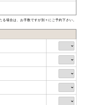
たる場合は、お手数ですが別々にご予約下さい。