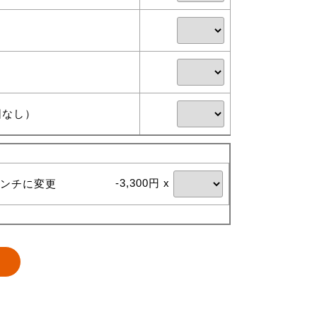
団なし）
-3,300円 x
ンチに変更