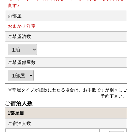
食す♪
お部屋
おまかせ洋室
ご希望泊数
ご希望部屋数
※部屋タイプが複数にわたる場合は、お手数ですが別々にご
予約下さい。
ご宿泊人数
1部屋目
ご宿泊人数