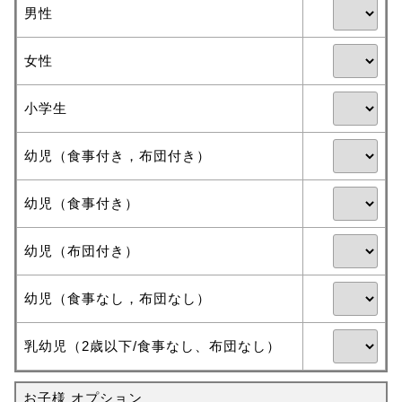
男性
女性
小学生
幼児（食事付き，布団付き）
幼児（食事付き）
幼児（布団付き）
幼児（食事なし，布団なし）
乳幼児（2歳以下/食事なし、布団なし）
お子様 オプション