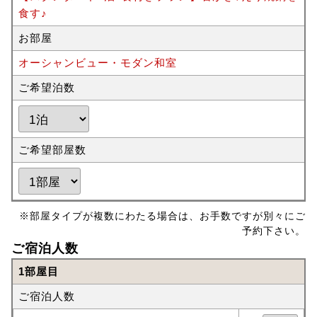
食す♪
お部屋
オーシャンビュー・モダン和室
ご希望泊数
ご希望部屋数
※部屋タイプが複数にわたる場合は、お手数ですが別々にご
予約下さい。
ご宿泊人数
1部屋目
ご宿泊人数