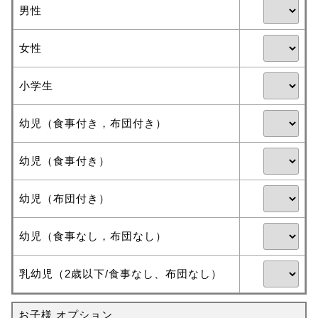
男性
女性
小学生
幼児（食事付き，布団付き）
幼児（食事付き）
幼児（布団付き）
幼児（食事なし，布団なし）
乳幼児（2歳以下/食事なし、布団なし）
お子様 オプション