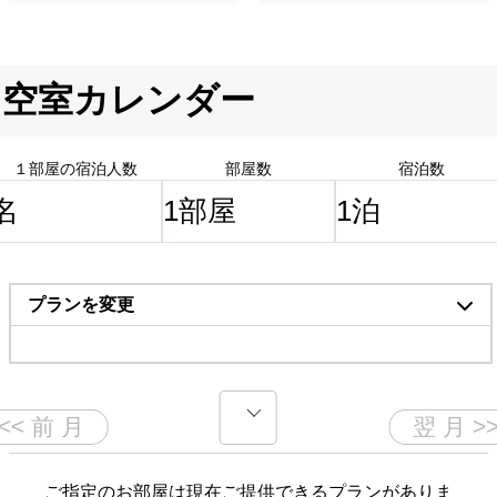
空室カレンダー
１部屋の宿泊人数
部屋数
宿泊数
プランを変更
ご指定のお部屋は現在ご提供できるプランがありま