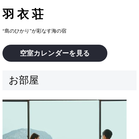
羽衣荘
“島のひかり”が彩なす海の宿
空室カレンダーを見る
お部屋