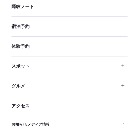
隠岐ノート
宿泊予約
体験予約
スポット
グルメ
アクセス
お知らせ/メディア情報