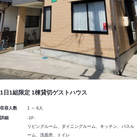
1日1組限定 1棟貸切ゲストハウス
収容人数
1 ～ 6人
詳細
-1F-
リビングルーム、ダイニングルーム、キッチン、バスル
ーム、洗面所、トイレ