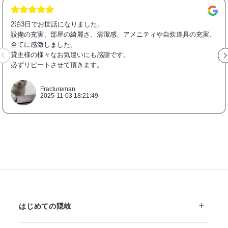
2泊3日でお世話になりました。
設備の充実、部屋の綺麗さ、清潔感、アメニティや自炊道具の充実、
全てに感激しました。
貸主様の様々なお気遣いにも感謝です。
必ずリピートさせて頂きます。
Fractureman
2025-11-03 18:21:49
はじめての隠岐