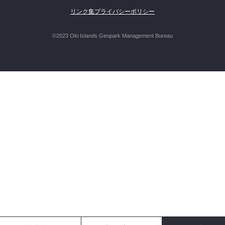
リンク集
プライバシーポリシー
©2023 Oki Islands Geopark Management Bureau