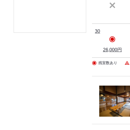
30
26,000円
残室数あり