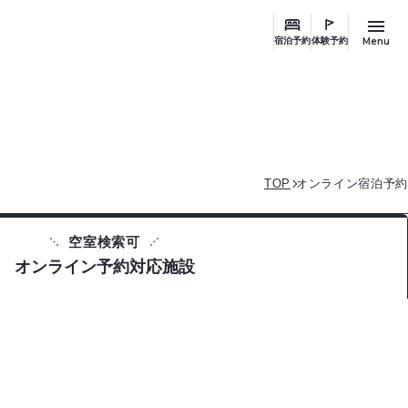
Menu
宿泊予約
体験予約
TOP
オンライン宿泊予約
空室検索可
オンライン予約対応施設