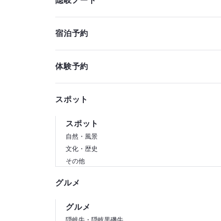
隠岐ノート
宿泊予約
体験予約
スポット
スポット
自然・風景
文化・歴史
その他
グルメ
グルメ
隠岐牛・隠岐黒磯牛