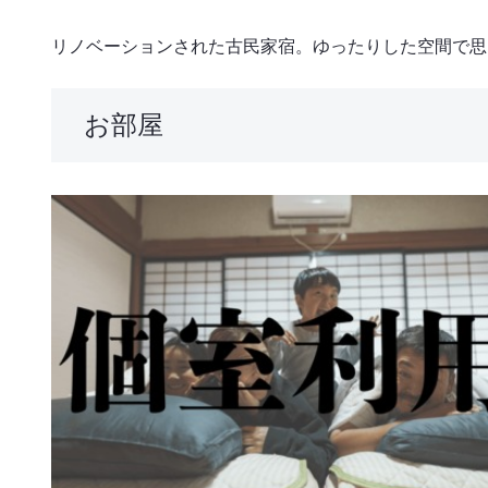
リノベーションされた古民家宿。ゆったりした空間で思
お部屋