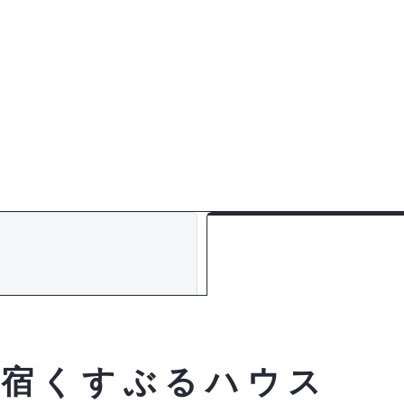
家宿くすぶるハウス