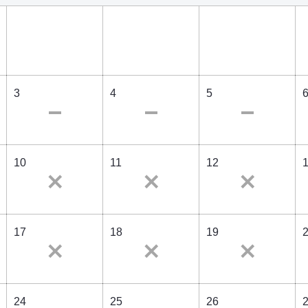
3
4
5
10
11
12
17
18
19
24
25
26