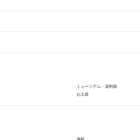
ミュージアム・資料館
お土産
海鮮