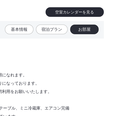
空室カレンダーを見る
基本情報
宿泊プラン
お部屋
用になれます。
りになっております。
切利用をお願いいたします。
大テーブル、ミニ冷蔵庫、エアコン完備