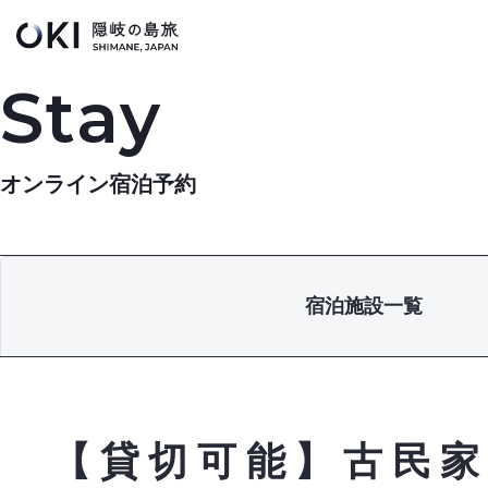
このページの本文へ
Stay
オンライン宿泊予約
宿泊施設一覧
【貸切可能】古民