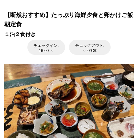
【断然おすすめ】たっぷり海鮮夕食と卵かけご飯
朝定食
１泊２食付き
チェックイン:
チェックアウト:
16:00 ～
～ 09:30