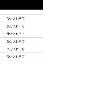
受け入れ不可
受け入れ不可
受け入れ不可
受け入れ不可
受け入れ不可
受け入れ不可