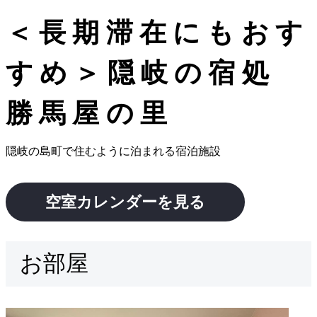
＜長期滞在にもおす
すめ＞隠岐の宿処
勝馬屋の里
隠岐の島町で住むように泊まれる宿泊施設
空室カレンダーを見る
お部屋