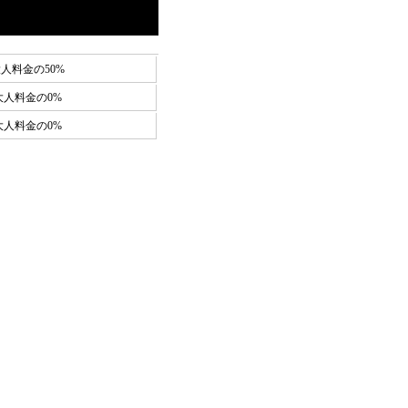
人料金の50%
大人料金の0%
大人料金の0%