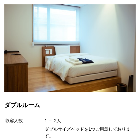
ダブルルーム
収容人数
1 ～ 2人
ダブルサイズベッドを1つご用意しておりま
す。