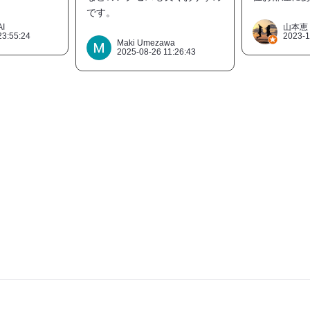
です。
AI
山本恵
23:55:24
2023-1
Maki Umezawa
2025-08-26 11:26:43