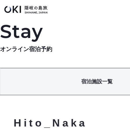
このページの本文へ
Stay
オンライン宿泊予約
宿泊施設一覧
Hito_Naka