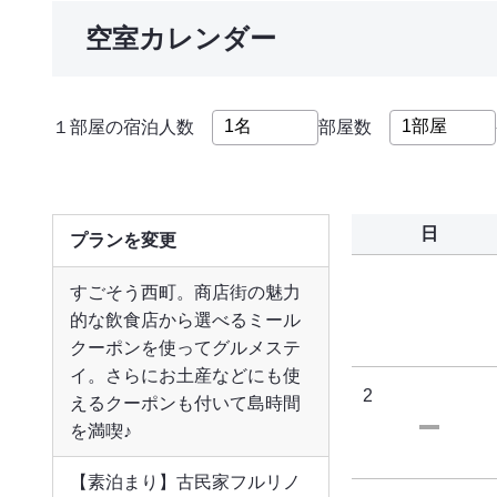
空室カレンダー
１部屋の宿泊人数
部屋数
日
プランを変更
すごそう西町。商店街の魅力
的な飲食店から選べるミール
クーポンを使ってグルメステ
イ。さらにお土産などにも使
2
えるクーポンも付いて島時間
を満喫♪
【素泊まり】古民家フルリノ