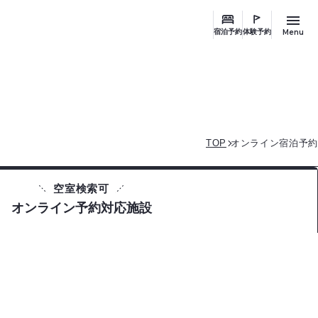
Menu
宿泊予約
体験予約
TOP
オンライン宿泊予約
空室検索可
オンライン予約対応施設