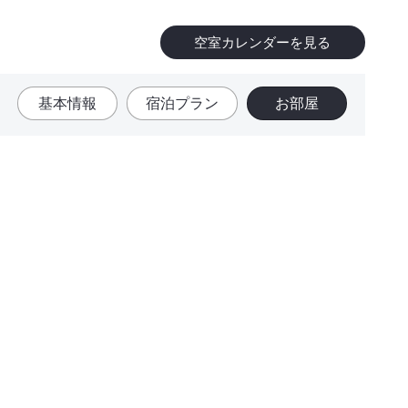
空室カレンダーを見る
基本情報
宿泊プラン
お部屋