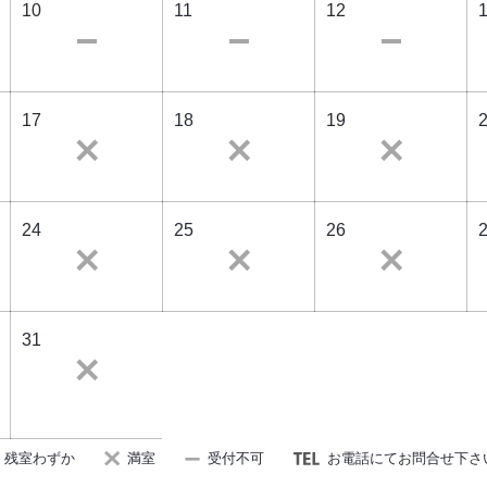
10
11
12
17
18
19
24
25
26
31
残室わずか
満室
受付不可
お電話にてお問合せ下さ