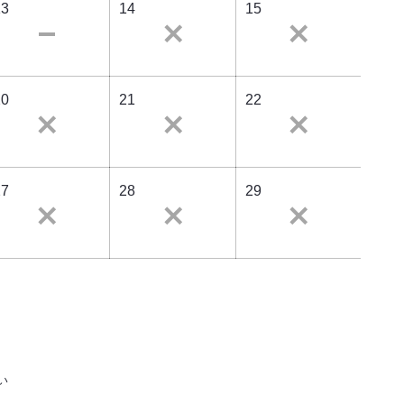
13
14
15
20
21
22
27
28
29
い