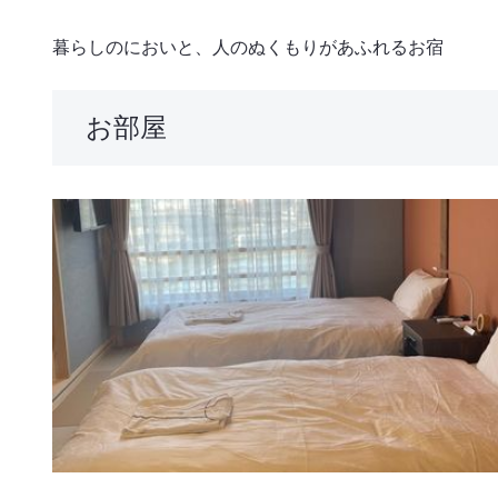
暮らしのにおいと、人のぬくもりがあふれるお宿
お部屋