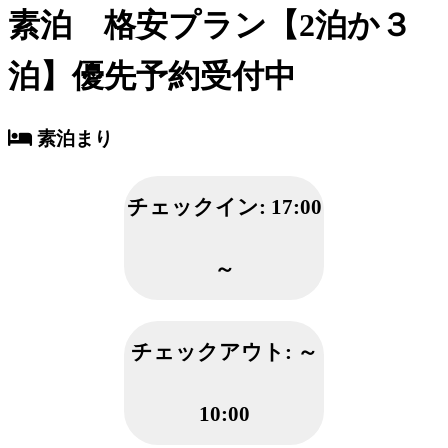
素泊 格安プラン【2泊か３
泊】優先予約受付中
素泊まり
チェックイン:
17:00
～
チェックアウト:
～
10:00