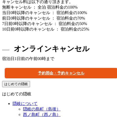
キャンセル料は以下の通り頂きます。
無断キャンセル ： 全泊 宿泊料金の100%
客室一例
当日0時以降のキャンセル ： 宿泊料金の100%
前日0時以降のキャンセル ： 宿泊料金の70%
7日前0時以降のキャンセル ： 宿泊料金の50%
10日前0時以降のキャンセル ： 宿泊料金の25%
オンラインキャンセル
宿泊日1日前の午前00時まで
予約照会・予約キャンセル
はじめての隠岐
はじめての隠岐
隠岐について
隠岐の島町（島後）
西ノ島町（西ノ島）