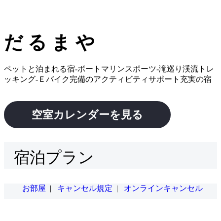
だるまや
ペットと泊まれる宿-ボートマリンスポーツ-滝巡り渓流トレ
ッキング-Ｅバイク完備のアクティビティサポート充実の宿
空室カレンダーを見る
宿泊プラン
お部屋
|
キャンセル規定
|
オンラインキャンセル