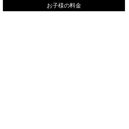
お子様の料金