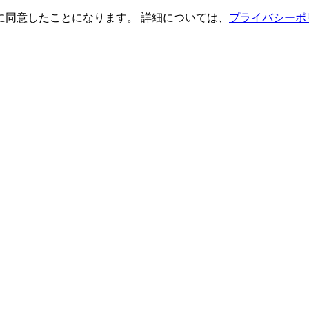
に同意したことになります。 詳細については、
プライバシーポ