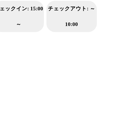
ェックイン:
15:00
チェックアウト:
～
～
10:00