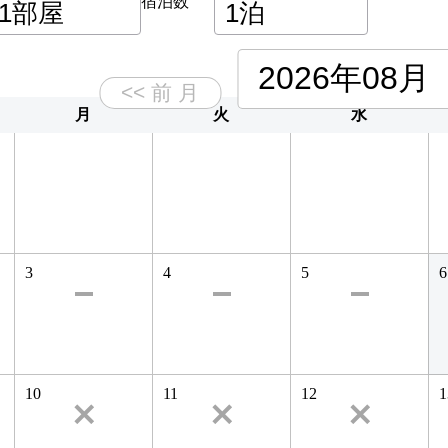
宿泊数
月
火
水
3
4
5
6
10
11
12
1