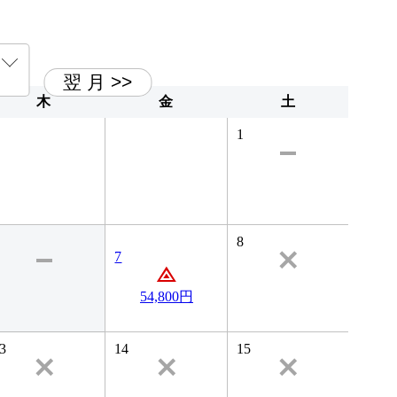
木
金
土
1
8
7
54,800円
3
14
15