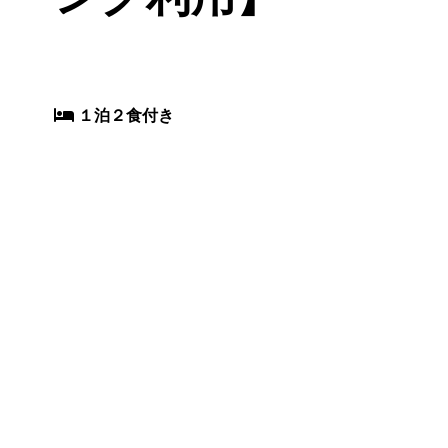
１泊２食付き