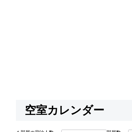
空室カレンダー