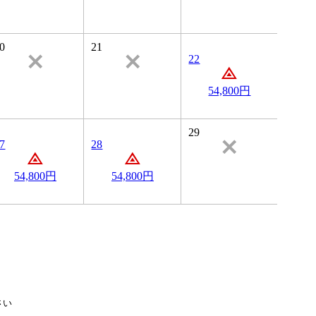
0
21
22
54,800円
29
7
28
54,800円
54,800円
さい