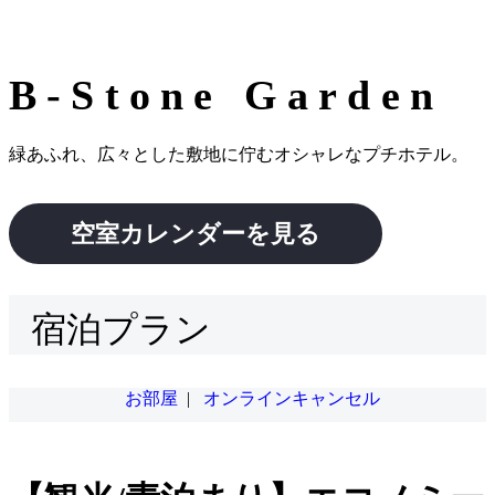
B-Stone Garden
緑あふれ、広々とした敷地に佇むオシャレなプチホテル。
空室カレンダーを見る
宿泊プラン
お部屋
|
オンラインキャンセル