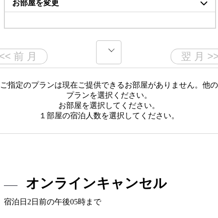
お部屋を変更
ご指定のプランは現在ご提供できるお部屋がありません。他の
プランを選択ください。
お部屋を選択してください。
１部屋の宿泊人数を選択してください。
オンラインキャンセル
宿泊日2日前の午後05時まで