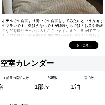
ホテルでの食事より街中での食事をしてみたいという方向け
のプランです。数は少ないですが隠岐ならではのお魚や隠岐
牛などを取り扱ったお店もございます。また、Hotelでアウ
トドアを感じさせるBBQや鉄板プレート料理なども味わう
ことが出来ます。お気軽にご相談ください。
もっと見る
空室カレンダー
１部屋の宿泊人数
部屋数
宿泊数