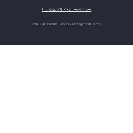
リンク集
プライバシーポリシー
©2023 Oki Islands Geopark Management Bureau