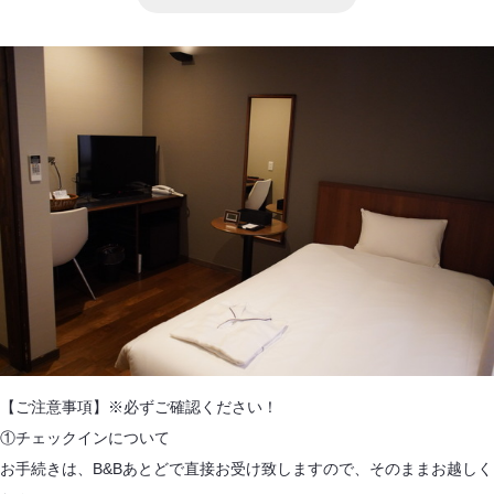
【ご注意事項】※必ずご確認ください！
①チェックインについて
お手続きは、B&Bあとどで直接お受け致しますので、そのままお越しく