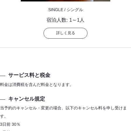
SINGLE / シングル
宿泊人数: 1～1人
詳しく見る
サービス料と税金
料金は消費税を含んだ料金となります。
キャンセル規定
当予約のキャンセル・変更の場合、以下のキャンセル料を申し受けま
す。
3日前 30％