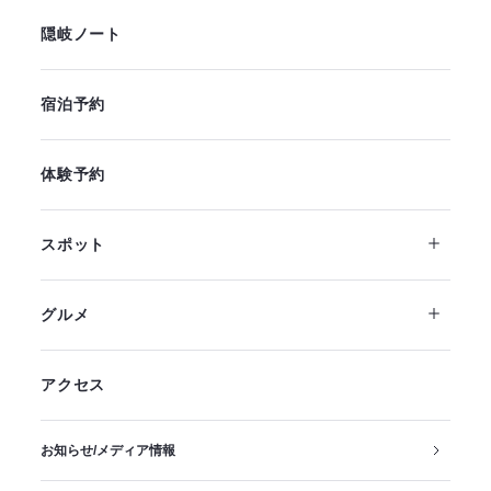
隠岐ノート
宿泊予約
体験予約
スポット
グルメ
アクセス
お知らせ/メディア情報