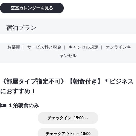
空室カレンダーを見る
宿泊プラン
お部屋
|
サービス料と税金
|
キャンセル規定
|
オンラインキ
ャンセル
《部屋タイプ指定不可》【朝食付き】＊ビジネス
におすすめ！
１泊朝食のみ
チェックイン:
15:00 ～
チェックアウト:
～ 10:00